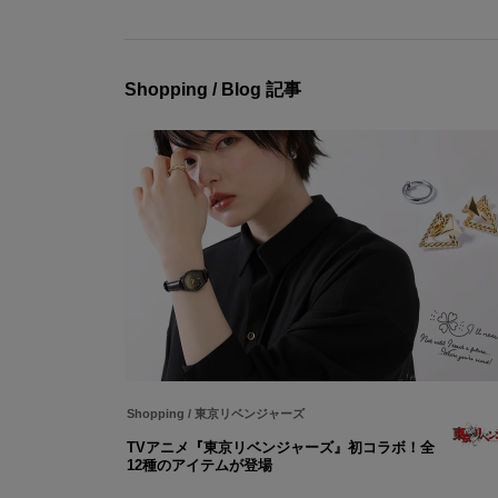
Shopping / Blog 記事
Shopping
/
東京リベンジャーズ
TVアニメ『東京リベンジャーズ』初コラボ！全
12種のアイテムが登場