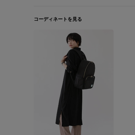
コーディネートを見る