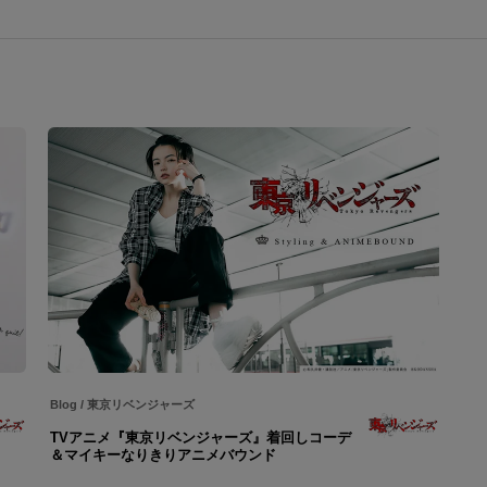
Blog
/
東京リベンジャーズ
TVアニメ『東京リベンジャーズ』着回しコーデ
＆マイキーなりきりアニメバウンド