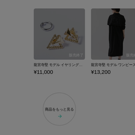
龍宮寺堅 モデル イヤリングセット 東京リベンジャーズ
¥11,000
¥13,200
商品を
もっと見る