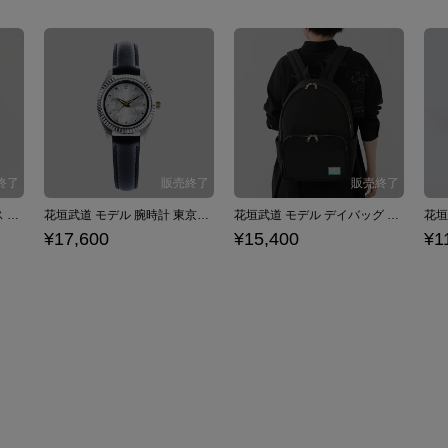
龍宮寺堅 モデル ワンピース 東京リベンジャーズ
花垣武道 モデル 腕時計 東京リベンジャーズ
花垣武道 モデル デイバッグ 東京リベンジャーズ
¥17,600
¥15,400
¥1