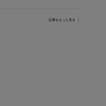
記事をもっと見る