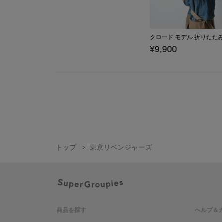
¥9,900
トップ
東京リベンジャーズ
商品を探す
ヘルプ＆