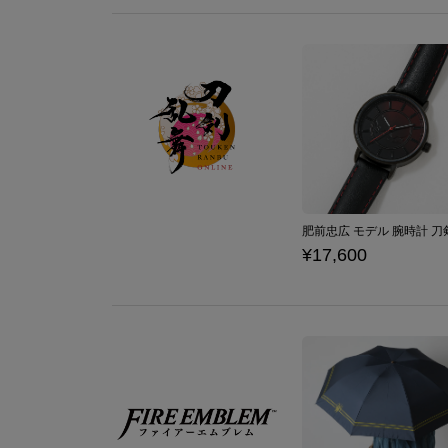
¥17,600