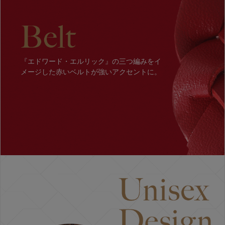
『エドワード・エルリック』の三つ編みをイ
メージした赤いベルトが強いアクセントに。