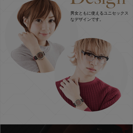
男女ともに使えるユニセックス
なデザインです。