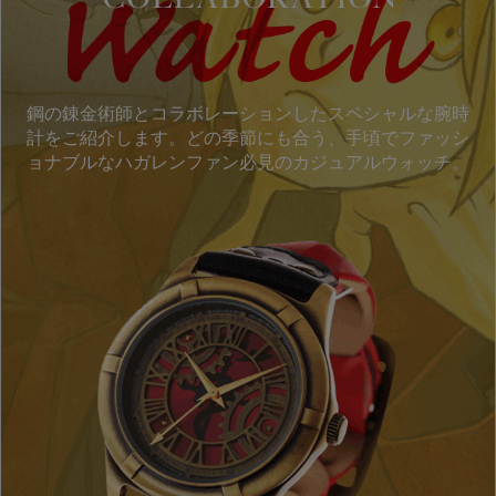
鋼の錬金術師とコラボレーションしたスペシャルな腕時
計をご紹介します。どの季節にも合う、手頃でファッシ
ョナブルなハガレンファン必見のカジュアルウォッチ。