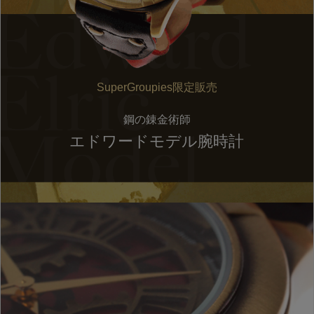
SuperGroupies限定販売
鋼の錬金術師
エドワードモデル腕時計