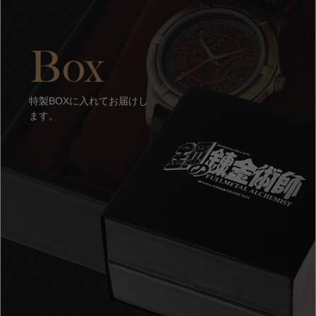
特製BOXに入れてお届けし
ます。