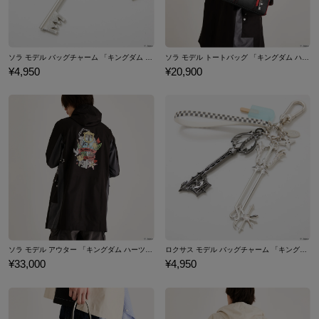
ソラ モデル バッグチャーム 「キングダム ハーツ」シリーズ
ソラ モデル トートバッグ 「キングダム ハーツ」シリーズ
¥4,950
¥20,900
ソラ モデル アウター 「キングダム ハーツ」シリーズ
ロクサス モデル バッグチャーム 「キングダム ハーツ」シリーズ
¥33,000
¥4,950