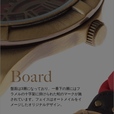
盤面は3層になっており、一番下の層にはフ
ラメルの十字架に掛けられた蛇のマークが施
されています。フェイスはオートメイルをイ
メージしたオリジナルデザイン。