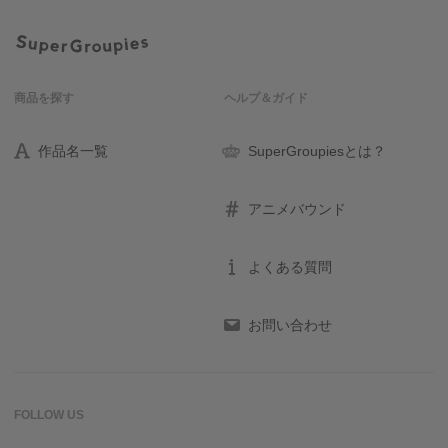
商品を探す
ヘルプ＆ガイド
作品名一覧
SuperGroupiesとは？
アニメバウンド
よくある質問
お問い合わせ
FOLLOW US