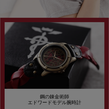
鋼の錬金術師
エドワードモデル腕時計