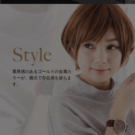
重厚感のあるゴールドの金属カ
ラーが、腕元で存在感を放ちま
す。