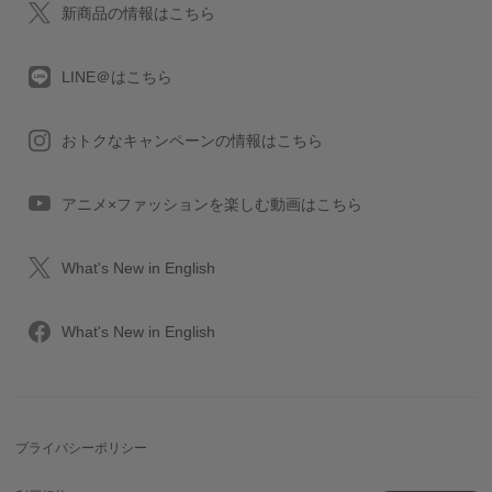
新商品の情報はこちら
LINE＠はこちら
おトクなキャンペーンの情報はこちら
アニメ×ファッションを楽しむ動画はこちら
What's New in English
What's New in English
プライバシーポリシー