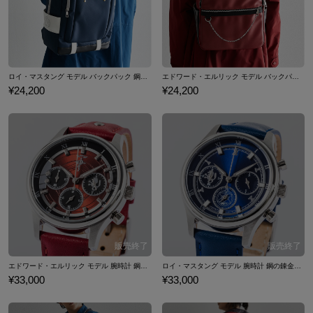
ロイ・マスタング モデル バックパック 鋼の錬金術師
エドワード・エルリック モデル バックパック 鋼の錬金術師
¥24,200
¥24,200
エドワード・エルリック モデル 腕時計 鋼の錬金術師
ロイ・マスタング モデル 腕時計 鋼の錬金術師
¥33,000
¥33,000