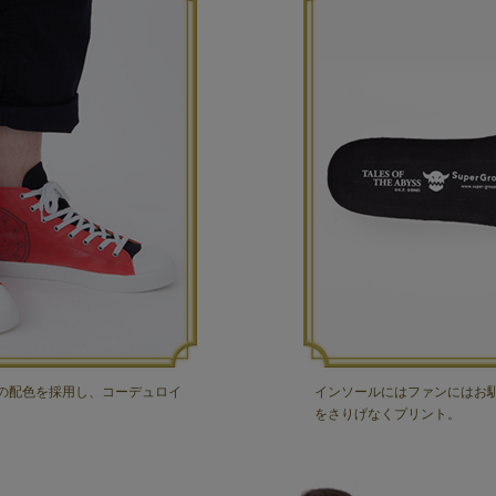
の配色を採用し、コーデュロイ
インソールにはファンにはお
をさりげなくプリント。