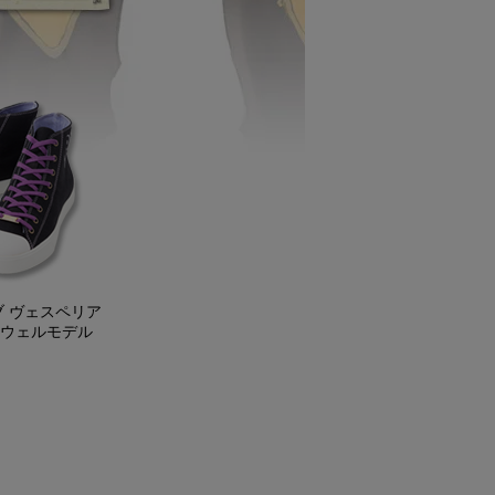
ブ ヴェスペリア
ウェルモデル