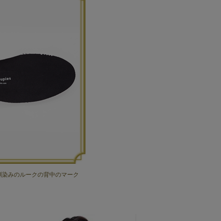
馴染みのルークの背中のマーク