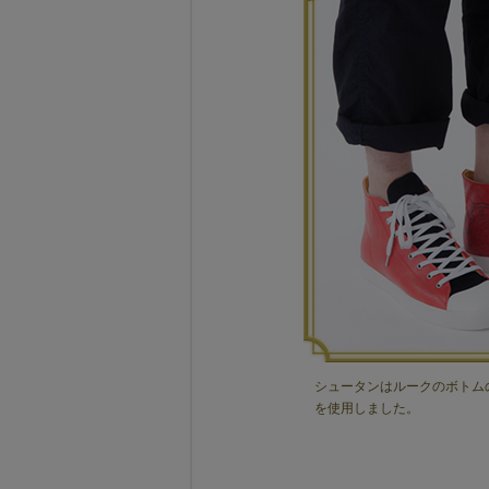
シュータンはルークのボトム
を使用しました。