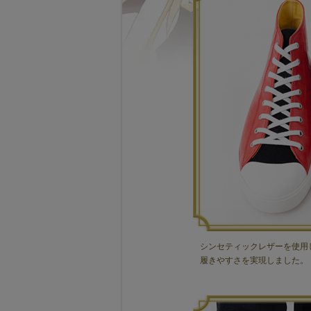
シンセティックレザーを使用
履きやすさを実現しました。