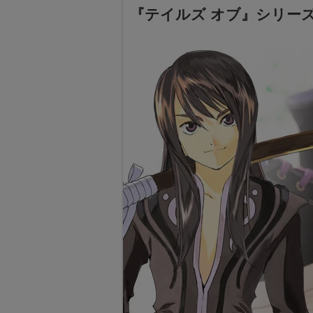
『テイルズ オブ』シリー