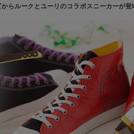
ズからルークとユーリのコラボスニーカーが登