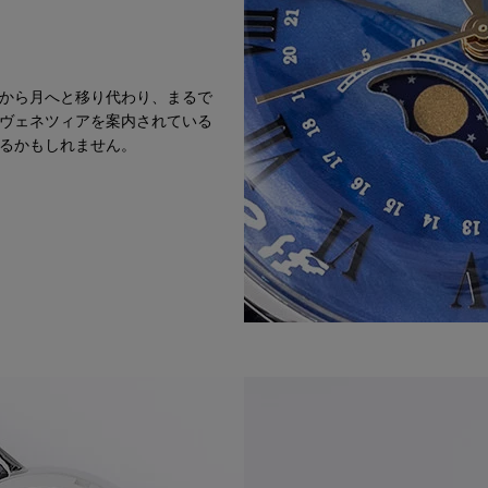
から月へと移り代わり、まるで
ヴェネツィアを案内されている
るかもしれません。