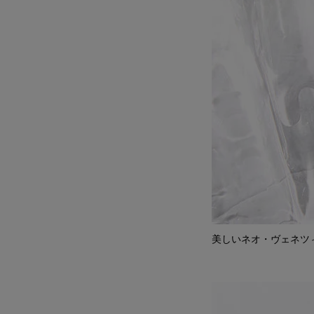
美しいネオ・ヴェネツ