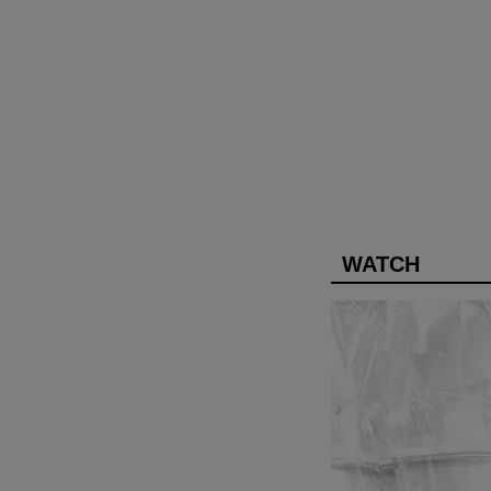
WATCH