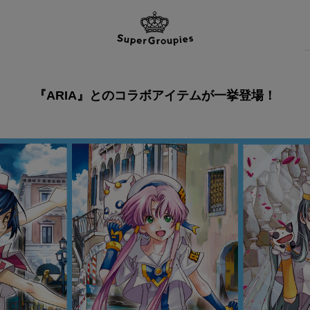
『ARIA』とのコラボアイテムが一挙登場！