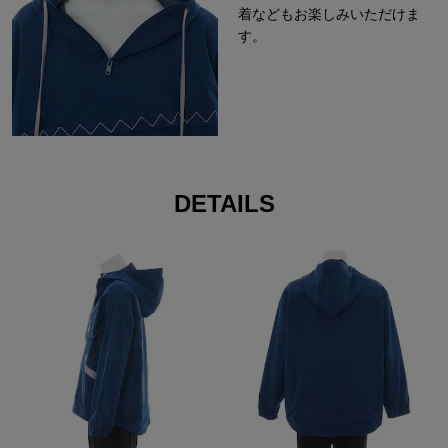
着などもお楽しみいただけま
す。
DETAILS