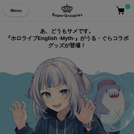
Menu
あ、どうもサメです。
『ホロライブEnglish -Myth-』がうる・ぐらコラボ
グッズが登場！