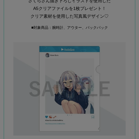
さくらさん描き下ろしイラストを使用した
A5クリアファイルを1枚プレゼント！
クリア素材を使用した写真風デザイン♡
■対象商品：腕時計、アウター、バックパック