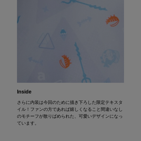
Inside
さらに内装は今回のために描き下ろした限定テキスタ
イル！ファンの方であれば嬉しくなること間違いなし
のモチーフが散りばめられた、可愛いデザインになっ
ています。