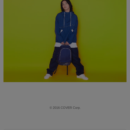
© 2016 COVER Corp.