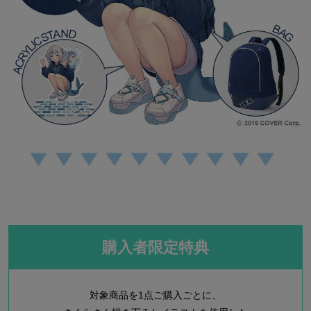
購入者限定特典
対象商品を1点ご購入ごとに、