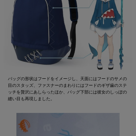
バッグの形状はフードをイメージし、天面にはフードのサメの
目のスタッズ、ファスナーのまわりにはフードのギザ歯のステ
ッチを贅沢にあしらったほか、バッグ下部には彼女のしっぽの
縫い目も再現しました。