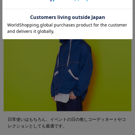
日常使いはもちろん、イベントの日の推しコーディネートやコ
レクションとしても最適です。