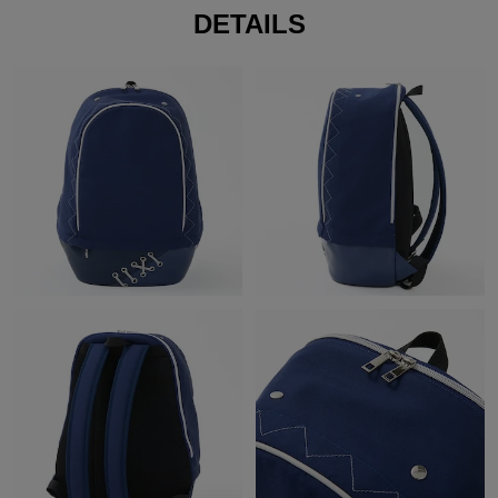
DETAILS