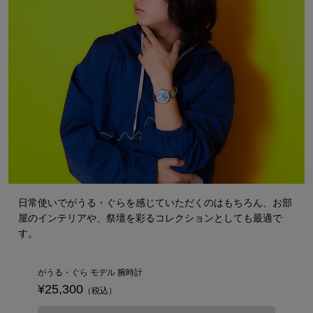
日常使いでがうる・ぐらを感じていただくのはもちろん、お部
屋のインテリアや、祭壇を彩るコレクションとしても最適で
す。
がうる・ぐら モデル 腕時計
¥25,300
（税込）