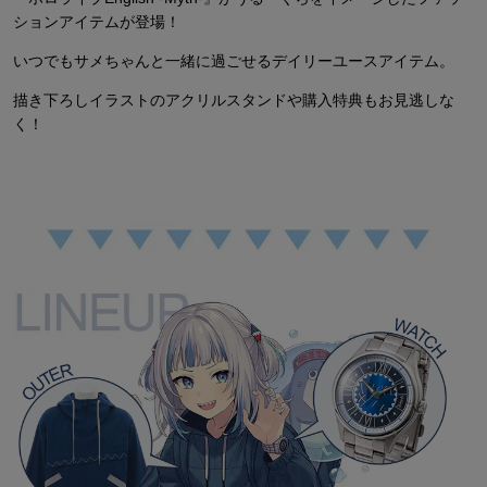
ションアイテムが登場！
いつでもサメちゃんと一緒に過ごせるデイリーユースアイテム。
描き下ろしイラストのアクリルスタンドや購入特典もお見逃しな
く！