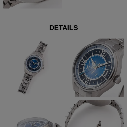
DETAILS