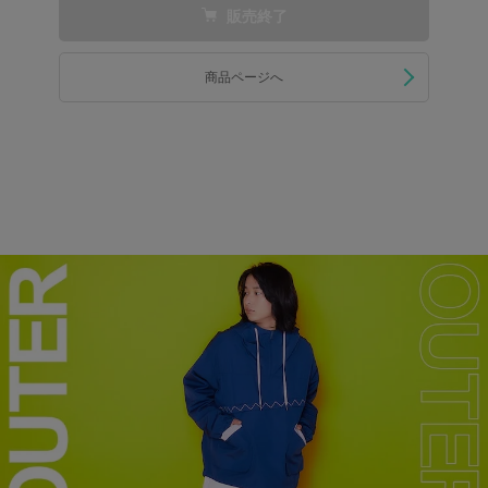
販売終了
商品ページへ