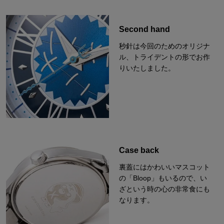
Second hand
秒針は今回のためのオリジナ
ル、トライデントの形でお作
りいたしました。
Case back
裏蓋にはかわいいマスコット
の「Bloop」もいるので、い
ざという時の心の非常食にも
なります。