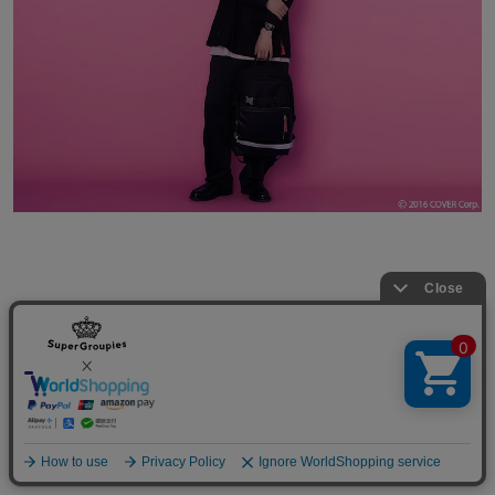
© 2016 COVER Corp.
在庫販売のご案内
商品の在庫販売の情報はこちらから