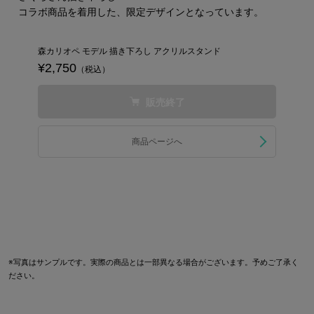
コラボ商品を着用した、限定デザインとなっています。
森カリオペ モデル 描き下ろし アクリルスタンド
¥2,750
（税込）
販売終了
商品ページへ
※写真はサンプルです。実際の商品とは一部異なる場合がございます。予めご了承く
ださい。