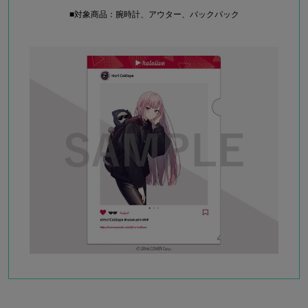
■対象商品：腕時計、アウター、バックパック