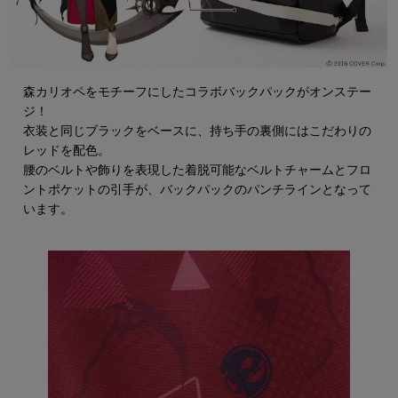
森カリオペをモチーフにしたコラボバックパックがオンステー
ジ！
衣装と同じブラックをベースに、持ち手の裏側にはこだわりの
レッドを配色。
腰のベルトや飾りを表現した着脱可能なベルトチャームとフロ
ントポケットの引手が、バックパックのパンチラインとなって
います。