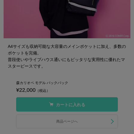
A4サイズも収納可能な大容量のメインポケットに加え、多数の
ポケットを完備。
普段使いやライブハウス通いにもピッタリな実用性に優れたマ
スターピースです。
森カリオペ モデル バックパック
¥22,000
（税込）
カートに入れる
商品ページへ