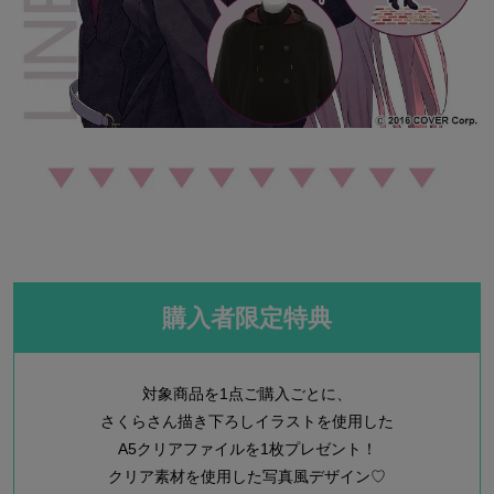
購入者限定特典
対象商品を1点ご購入ごとに、
さくらさん描き下ろしイラストを使用した
A5クリアファイルを1枚プレゼント！
クリア素材を使用した写真風デザイン♡