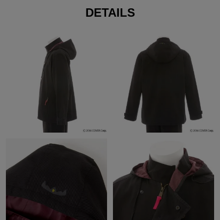
DETAILS