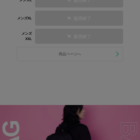
販売終了
販売終了
メンズXL
メンズ
販売終了
XXL
商品ページへ