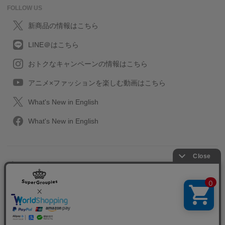
FOLLOW US
新商品の情報はこちら
LINE＠はこちら
おトクなキャンペーンの情報はこちら
アニメ×ファッションを楽しむ動画はこちら
What's New in English
What's New in English
プライバシーポリシー
利用規約
特定取引に関する法律
会社情報/採用情報