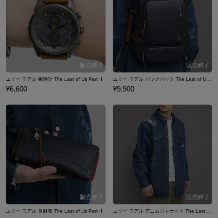
エリー モデル 腕時計 The Last of Us Part II
エリー モデル バックパック The Last of Us Part II
¥6,600
¥9,900
エリー モデル 長財布 The Last of Us Part II
エリー モデル デニムジャケット The Last of Us Part II