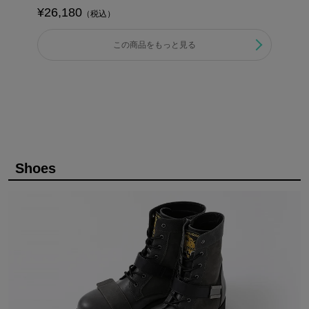
¥26,180
（税込）
この商品をもっと見る
Shoes