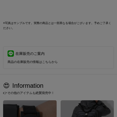
※写真はサンプルです。実際の商品とは一部異なる場合がございます。予めご了承く
ださい。
在庫販売のご案内
商品の在庫販売の情報はこちらから
😍
Information
👉
その他のアイテムも絶賛発売中！