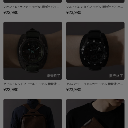
レオン・S・ケネディ モデル 腕時計 バイオハザード
ジル・バレンタイン モデル 腕時計 バイオハザード
¥23,980
¥23,980
クリス・レッドフィールド モデル 腕時計 バイオハザード
アルバート・ウェスカー モデル 腕時計 バイオハザード
¥23,980
¥23,980