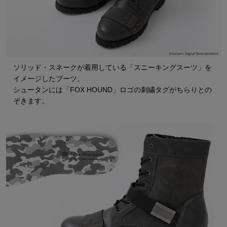
ソリッド・スネークが着用している「スニーキングスーツ」を
イメージしたブーツ。
シュータンには「FOX HOUND」ロゴの刺繍タグがちらりとの
ぞきます。