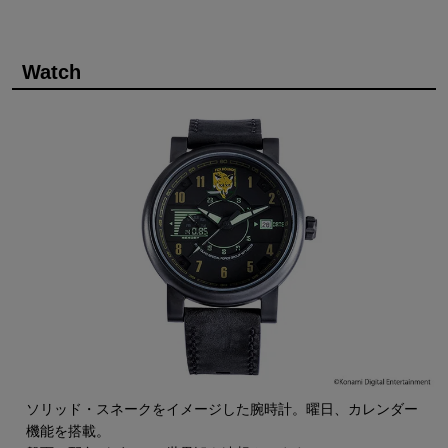
Watch
ソリッド・スネークをイメージした腕時計。曜日、カレンダー
機能を搭載。