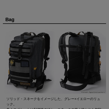
Bag
ソリッド・スネークをイメージした、グレー×イエローのリュ
ック。