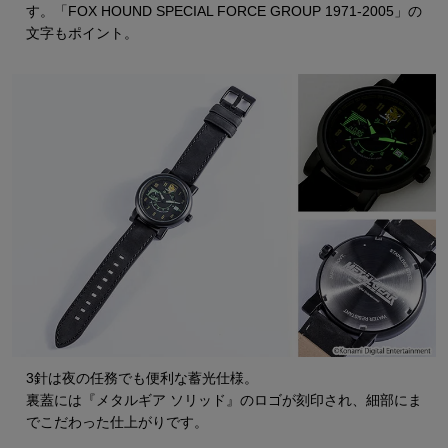
す。「FOX HOUND SPECIAL FORCE GROUP 1971-2005」の
文字もポイント。
3針は夜の任務でも便利な蓄光仕様。
裏蓋には『メタルギア ソリッド』のロゴが刻印され、細部にま
でこだわった仕上がりです。