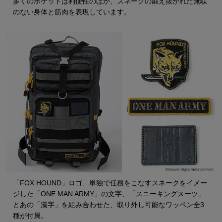
多くのポケットは利便性のほか、スネークの鍛え抜かれた無駄
のない身体と筋肉を表現しています。
「FOX HOUND」ロゴ、単独で任務をこなすスネークをイメー
ジした「ONE MAN ARMY」の文字、「スニーキングスーツ」
とあの「漢字」を組み合わせた、取り外し可能なワッペン全3
種が付属。