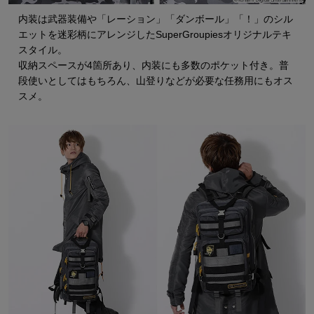
内装は武器装備や「レーション」「ダンボール」「！」のシル
エットを迷彩柄にアレンジしたSuperGroupiesオリジナルテキ
スタイル。
収納スペースが4箇所あり、内装にも多数のポケット付き。普
段使いとしてはもちろん、山登りなどが必要な任務用にもオス
スメ。