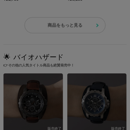
商品をもっと見る
🌟
バイオハザード
👉
その他の人気タイトル商品も絶賛発売中！