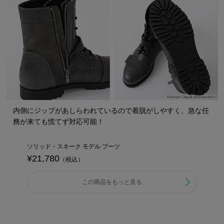
内側にジップがあしらわれているので着脱がしやすく、急な任
務が来ても慌てず対応可能！
ソリッド・スネーク モデル ブーツ
¥21,780
（税込）
この商品をもっと見る