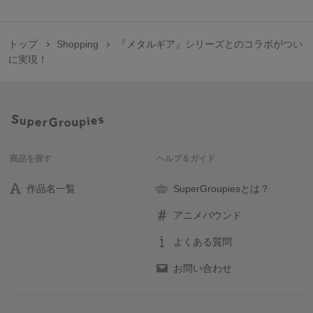
トップ
Shopping
『メタルギア』シリーズとのコラボがつい
に実現！
商品を探す
ヘルプ＆ガイド
作品名一覧
SuperGroupiesとは？
アニメバウンド
よくある質問
お問い合わせ