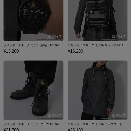
ソリッド・スネーク モデル 腕時計 METAL GEAR SOLID メタルギアソリッド
ソリッド・スネーク モデル リュック METAL GEAR SOLID メタルギアソリッド
¥13,200
¥16,280
ソリッド・スネーク モデル ブーツ METAL GEAR SOLID メタルギアソリッド
ソリッド・スネーク モデル モッズコート METAL GEAR SOLID メタルギアソリッド
¥21,780
¥26,180