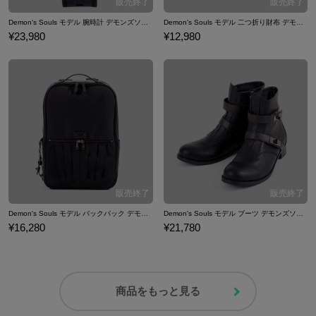
Demon's Souls モデル 腕時計 デモンズソウル
Demon's Souls モデル 二つ折り財布 デモンズソウル
¥23,980
¥12,980
Demon's Souls モデル バックパック デモンズソウル
Demon's Souls モデル ブーツ デモンズソウル
¥16,280
¥21,780
商品をもっと見る