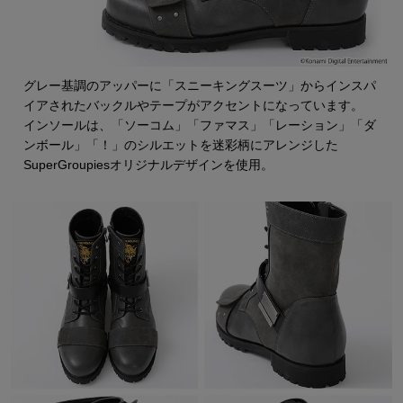
グレー基調のアッパーに「スニーキングスーツ」からインスパ
イアされたバックルやテープがアクセントになっています。
インソールは、「ソーコム」「ファマス」「レーション」「ダ
ンボール」「！」のシルエットを迷彩柄にアレンジした
SuperGroupiesオリジナルデザインを使用。