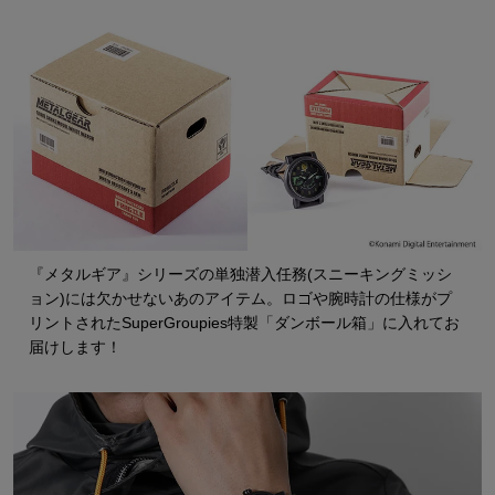
『メタルギア』シリーズの単独潜入任務(スニーキングミッシ
ョン)には欠かせないあのアイテム。ロゴや腕時計の仕様がプ
リントされたSuperGroupies特製「ダンボール箱」に入れてお
届けします！