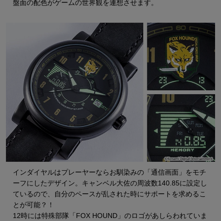
盤面の配色がゲームの世界観を連想させます。
インダイヤルはプレーヤーならお馴染みの「通信画面」をモチ
ーフにしたデザイン。キャンベル大佐の周波数140.85に設定し
ているので、自分のペースが乱された時にサポートを求めるこ
とが可能？！
12時には特殊部隊「FOX HOUND」のロゴがあしらわれていま