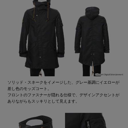
ソリッド・スネークをイメージした、グレー基調にイエローが
差し色のモッズコート。
フロントのファスナーが隠れる仕様で、デザインアクセントが
ありながらもスッキリとして見えます。