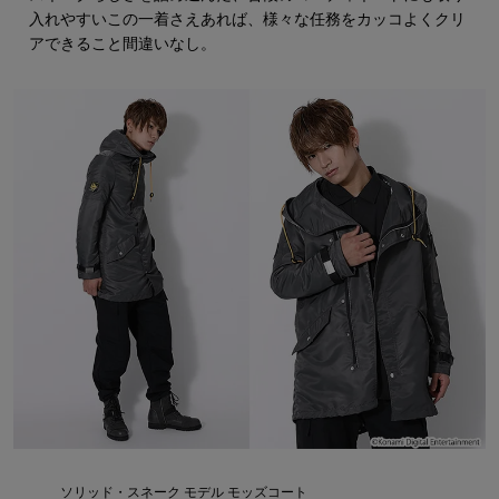
入れやすいこの一着さえあれば、様々な任務をカッコよくクリ
アできること間違いなし。
ソリッド・スネーク モデル モッズコート