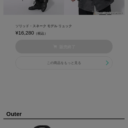
ソリッド・スネーク モデル リュック
¥16,280
（税込）
販売終了
この商品をもっと見る
Outer