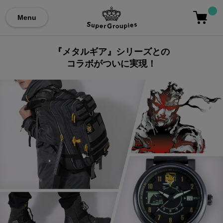
Menu
『メタルギア』シリーズとの
コラボがついに実現！