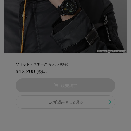
ソリッド・スネーク モデル 腕時計
¥13,200
（税込）
販売終了
この商品をもっと見る