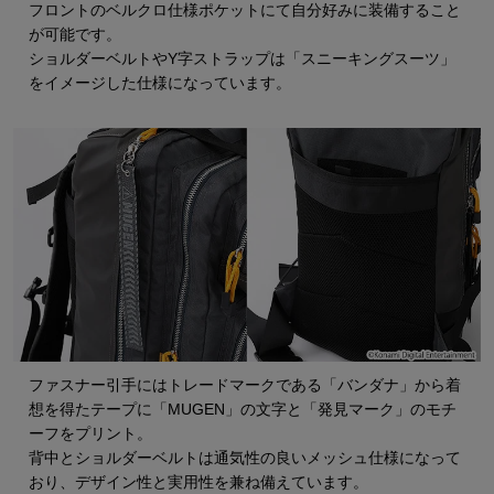
フロントのベルクロ仕様ポケットにて自分好みに装備すること
が可能です。
ショルダーベルトやY字ストラップは「スニーキングスーツ」
をイメージした仕様になっています。
ファスナー引手にはトレードマークである「バンダナ」から着
想を得たテープに「MUGEN」の文字と「発見マーク」のモチ
ーフをプリント。
背中とショルダーベルトは通気性の良いメッシュ仕様になって
おり、デザイン性と実用性を兼ね備えています。