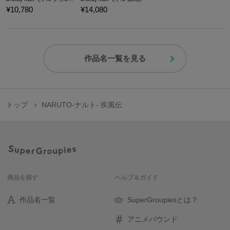
¥10,780
¥14,080
作品名一覧を見る
トップ
NARUTO-ナルト- 疾風伝
商品を探す
ヘルプ＆ガイド
作品名一覧
SuperGroupiesとは？
アニメバウンド