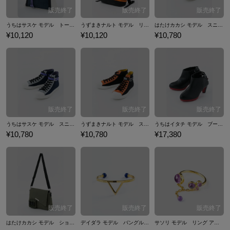
うちはサスケ モデル トートバッグ バッグ NARUTO-ナルト-疾風伝
うずまきナルト モデル リュック バッグ NARUTO-ナルト-疾風伝
はたけカカシ モデル スニーカー 靴 NARUTO-ナルト- 疾風伝
¥10,120
¥10,120
¥10,780
うちはサスケ モデル スニーカー 靴 NARUTO-ナルト- 疾風伝
うずまきナルト モデル スニーカー 靴 NARUTO-ナルト- 疾風伝
うちはイタチ モデル ブーティ 靴 NARUTO-ナルト- 疾風伝
¥10,780
¥10,780
¥17,380
はたけカカシ モデル ショルダーバッグ バッグ NARUTO-ナルト-疾風伝
デイダラ モデル バングル ブレスレット アクセサリー NARUTO-ナルト- 疾風伝
サソリ モデル リング アクセサリー NARUTO-ナルト- 疾風伝