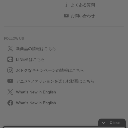
よくある質問
お問い合わせ
FOLLOW US
新商品の情報はこちら
LINE＠はこちら
おトクなキャンペーンの情報はこちら
アニメ×ファッションを楽しむ動画はこちら
What's New in English
What's New in English
プライバシーポリシー