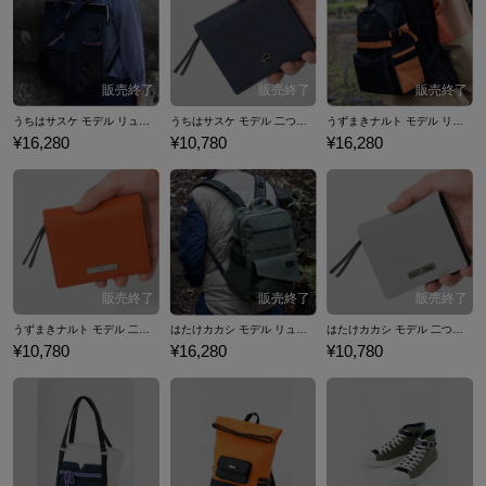
ョンアイテムをご紹介いたします。
うちはサスケ モデル リュック NARUTO-ナルト- 疾風伝
うちはサスケ モデル 二つ折り財布 NARUTO-ナルト- 疾風伝
うずまきナルト モデル リュック NARUTO-ナルト- 疾風伝
¥16,280
¥10,780
¥16,280
うずまきナルト モデル 二つ折り財布 NARUTO-ナルト- 疾風伝
はたけカカシ モデル リュック NARUTO-ナルト- 疾風伝
はたけカカシ モデル 二つ折り財布 NARUTO-ナルト- 疾風伝
¥10,780
¥16,280
¥10,780