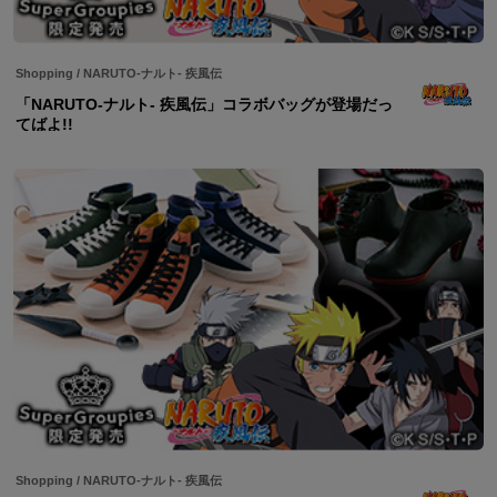
Shopping
/
NARUTO-ナルト- 疾風伝
「NARUTO-ナルト- 疾風伝」コラボバッグが登場だっ
てばよ!!
Shopping
/
NARUTO-ナルト- 疾風伝