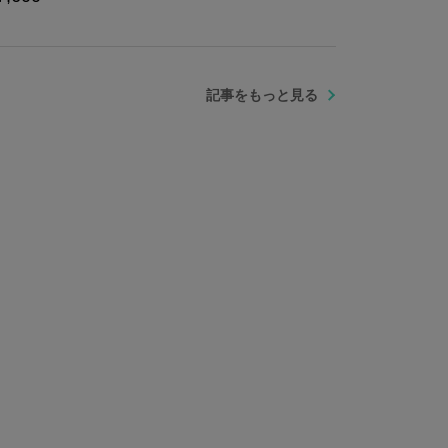
記事をもっと見る