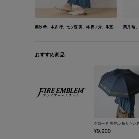
颯砂 希、本多 行、七ツ森 実、柊 夜ノ介、氷室一紀、御影 小次郎、白羽大地、白羽空也、巴 征道、大成 功 モデル バッグ ときめきメモリアル Girl's Side 4th Heart
おすすめ商品
¥9,900