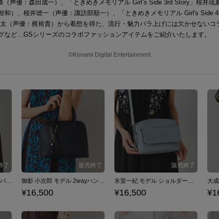
瑛（声優：森田成一）、「ときめきメモリアル Girl’s Side 3rd Story」桜井
和）、桜井琥一（声優：諏訪部順一）、「ときめきメモリアル Girl's Side 4th
玲太（声優：梶裕貴）から着想を得た、流行・魅力パラ上げには欠かせないコ
グなど…GSシリーズのコラボファッションアイテムをご紹介いたします。
©Konami Digital Entertainment
本多 行 モデル 2wayハンドバッグ ときめきメモリアル Girl's Side 4th Heart
御影 小次郎 モデル 2wayハンドバッグ ときめきメモリアル Girl's Side 4th Heart
氷室一紀 モデル ショルダーバッグ ときめきメモリアル Girl's Side 4th Heart
¥16,500
¥16,500
¥1