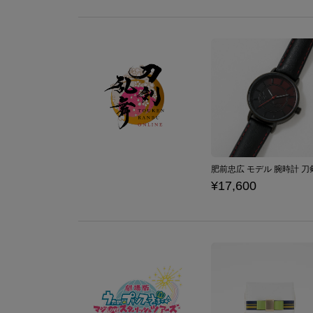
¥17,600