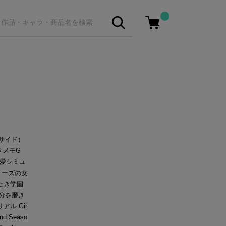
ズサイド）
きメモG
愛シミュ
リーズの女
たき学園
分を磨き
ル Gir
d Seaso