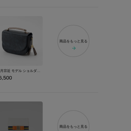
商品を
もっと見る
三日月宗近 モデル ショルダーバッグ 刀剣乱舞ONLINE
6,500
商品を
もっと見る