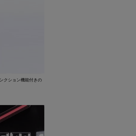
ンクション機能付きの