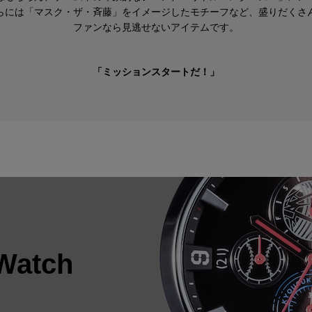
らには「マスク・ザ・斉藤」をイメージしたモチーフなど、盛りだくさ
ファンなら見逃せないアイテムです。
「ミッションスタートだ！」
Watch