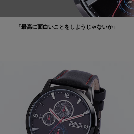
「最高に面白いことをしようじゃないか」