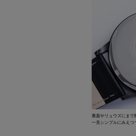
裏蓋やリュウズにまで
一見シンプルにみえつ