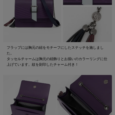
フラップには胸元の紐をモチーフにしたステッチを施しまし
た。
タッセルチャームは胸元の紐飾りとお揃いのカラーリングに仕
上げています。紋を刻印したチャーム付き！