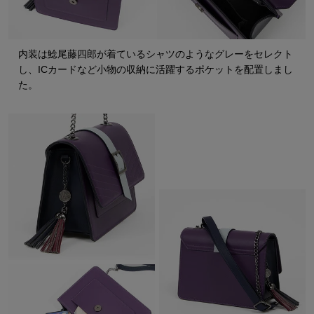
内装は鯰尾藤四郎が着ているシャツのようなグレーをセレクト
し、ICカードなど小物の収納に活躍するポケットを配置しまし
た。