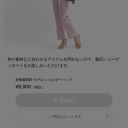
色や素材など合わせるアイテムを問わないので、幅広いコーデ
ィネートをお楽しみいただけます。
骨喰藤四郎 モデル ショルダーバッグ
¥9,900
（税込）
販売終了
この商品をもっと見る