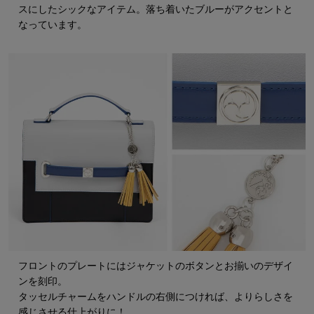
スにしたシックなアイテム。落ち着いたブルーがアクセントと
なっています。
フロントのプレートにはジャケットのボタンとお揃いのデザイ
ンを刻印。
タッセルチャームをハンドルの右側につければ、よりらしさを
感じさせる仕上がりに！