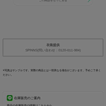
この商品をもっと見る
衣装提供
SPINNS(問い合わせ：0120-011-984)
※写真はサンプルです。実際の商品とは一部異なる場合がございます。予めご了承く
ださい。
在庫販売のご案内
商品の在庫販売の情報はこちらから