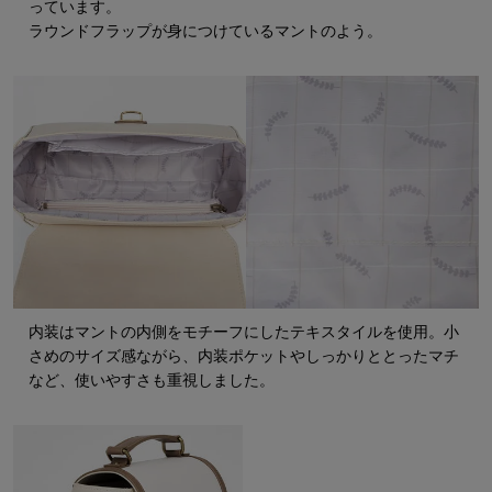
っています。
ラウンドフラップが身につけているマントのよう。
内装はマントの内側をモチーフにしたテキスタイルを使用。小
さめのサイズ感ながら、内装ポケットやしっかりととったマチ
など、使いやすさも重視しました。