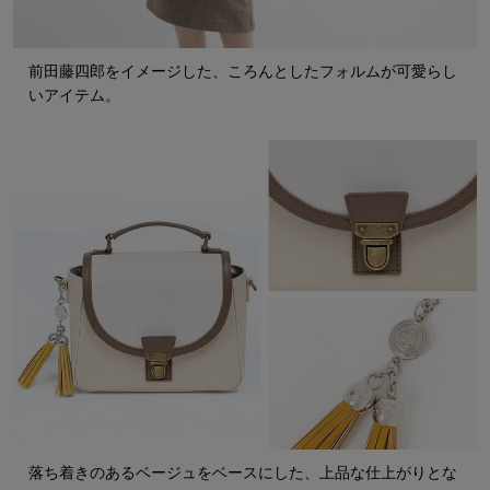
前田藤四郎をイメージした、ころんとしたフォルムが可愛らし
いアイテム。
落ち着きのあるベージュをベースにした、上品な仕上がりとな