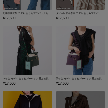
忍術学園先生 モデル おともプチバッグ 忍たま乱太郎
タソガレドキ忍軍 モデル おともプチバッグ 忍たま乱太郎
¥17,600
¥17,600
六年生 モデル おともプチバッグ 忍たま乱太郎
四年生 モデル おともプチバッグ 忍たま乱太郎
¥17,600
¥17,600