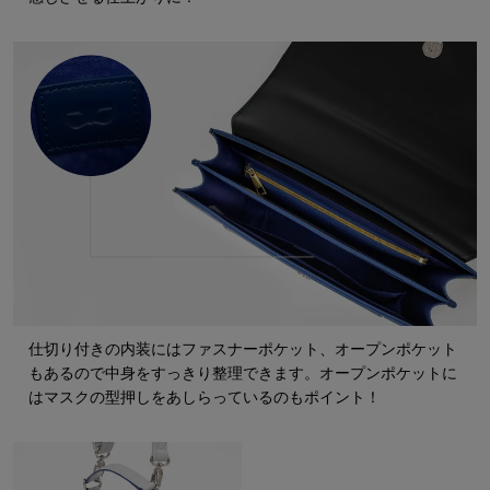
仕切り付きの内装にはファスナーポケット、オープンポケット
もあるので中身をすっきり整理できます。オープンポケットに
はマスクの型押しをあしらっているのもポイント！