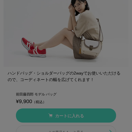
ハンドバッグ・ショルダーバッグの2wayでお使いいただける
ので、コーディネートの幅を広げてくれます！
前田藤四郎 モデル バッグ
¥9,900
（税込）
カートに入れる