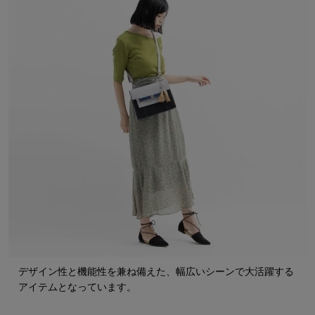
デザイン性と機能性を兼ね備えた、幅広いシーンで大活躍する
アイテムとなっています。