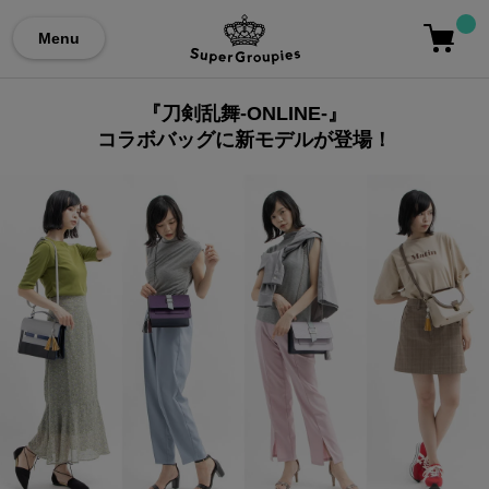
Menu
『刀剣乱舞-ONLINE-』
コラボバッグに新モデルが登場！