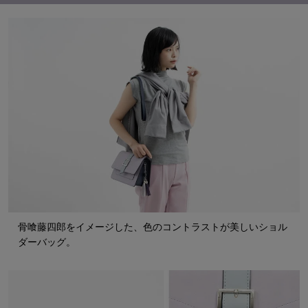
骨喰藤四郎をイメージした、色のコントラストが美しいショル
ダーバッグ。