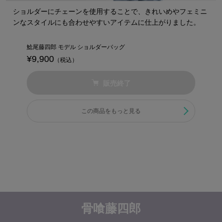
ショルダーにチェーンを使用することで、きれいめやフェミニ
ンなスタイルにも合わせやすいアイテムに仕上がりました。
鯰尾藤四郎 モデル ショルダーバッグ
¥9,900
（税込）
販売終了
この商品をもっと見る
骨喰藤四郎