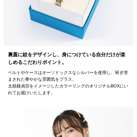
裏蓋に紋をデザインし、身につけている自分だけが楽
しめるこだわりポイント。
ベルトやケースはオーソドックスなシルバーを使用し、研ぎ澄
まされた華やかな雰囲気をプラス。
太鼓鐘貞宗をイメージしたカラーリングのオリジナルBOXにい
れてお届けいたします。