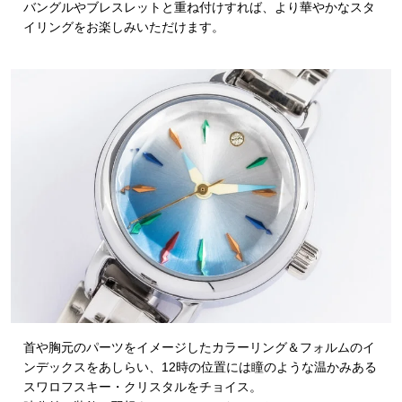
バングルやブレスレットと重ね付けすれば、より華やかなスタ
イリングをお楽しみいただけます。
首や胸元のパーツをイメージしたカラーリング＆フォルムのイ
ンデックスをあしらい、12時の位置には瞳のような温かみある
スワロフスキー・クリスタルをチョイス。