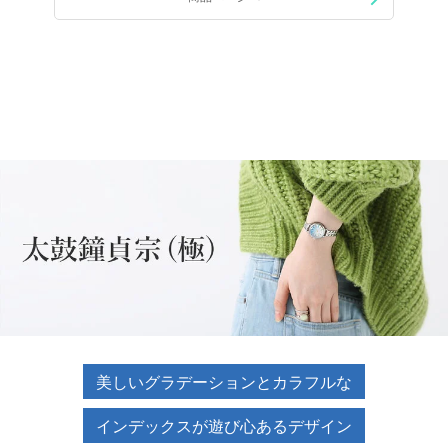
美しいグラデーションとカラフルな
インデックスが
遊び心あるデザイン