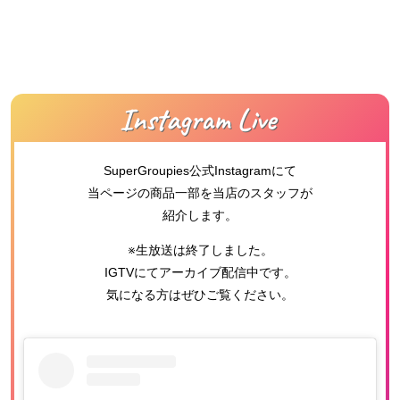
SuperGroupies公式Instagramにて
当ページの商品一部を当店のスタッフが
紹介します。
※生放送は終了しました。
IGTVにてアーカイブ配信中です。
気になる方はぜひご覧ください。