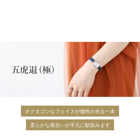
オクタゴンなフェイスが個性の光る一本
柔らかな風合いが手元に馴染みます