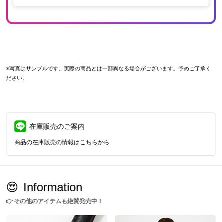
※写真はサンプルです。実際の商品とは一部異なる場合がございます。予めご了承く
ださい。
在庫販売のご案内
商品の在庫販売の情報はこちらから
😍
Information
👉
その他のアイテムも絶賛発売中！