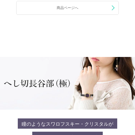
商品ページへ
瞳のようなスワロフスキー・クリスタルが