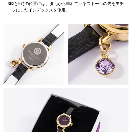
3時と9時の位置には、胸元から垂れているストールの先をモチ
ーフにしたインデックスを使用。