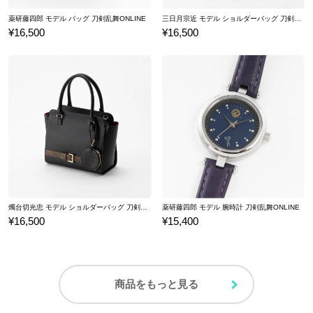
薬研藤四郎 モデル バッグ 刀剣乱舞ONLINE
三日月宗近 モデル ショルダーバッグ 刀剣乱舞ONLINE
¥16,500
¥16,500
燭台切光忠 モデル ショルダーバッグ 刀剣乱舞ONLINE
薬研藤四郎 モデル 腕時計 刀剣乱舞ONLINE
¥16,500
¥15,400
商品をもっと見る