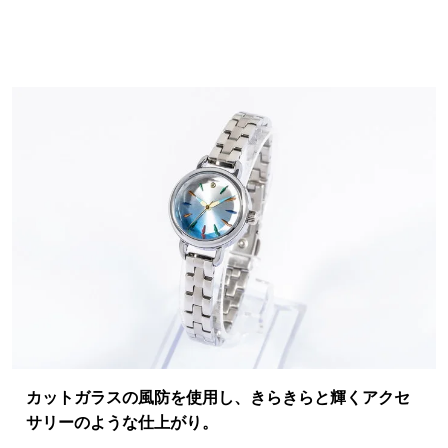
カットガラスの風防を使用し、きらきらと輝くアクセ
サリーのような仕上がり。