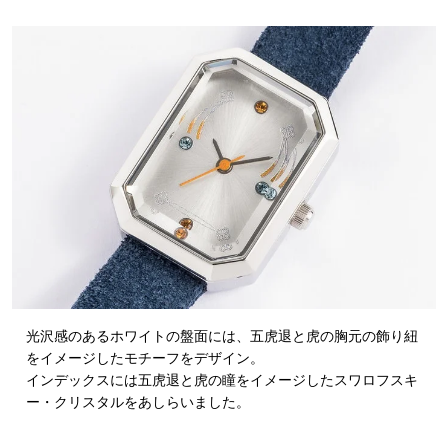
光沢感のあるホワイトの盤面には、五虎退と虎の胸元の飾り紐
をイメージしたモチーフをデザイン。
インデックスには五虎退と虎の瞳をイメージしたスワロフスキ
ー・クリスタルをあしらいました。