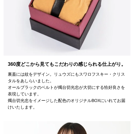
360度どこから見てもこだわりの感じられる仕上がり。
裏蓋には紋をデザイン。リュウズにもスワロフスキー・クリス
タルをあしらいました。
オールブラックのベルトが燭台切光忠が大切にする恰好良さを
表現しています。
燭台切光忠をイメージした配色のオリジナルBOXにいれてお届
けいたします。