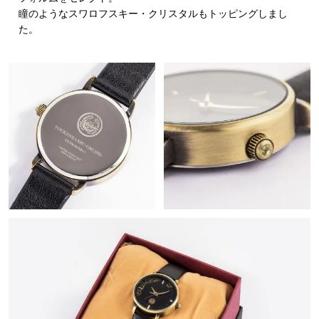
瞳のようなスワロフスキー・クリスタルもトッピングしまし
た。