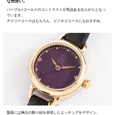
な色合い。
パープル×ゴールドのコントラストが気品ある仕上がりとなっ
ています。
デイリーユースはもちろん、ビジネスユースにもおすすめ。
盤面には胸元の飾り紐を表現したエッチングをデザイン。