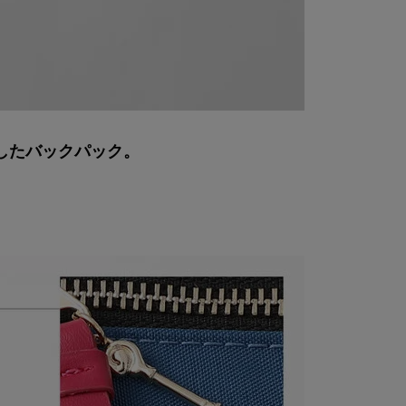
したバックパック。