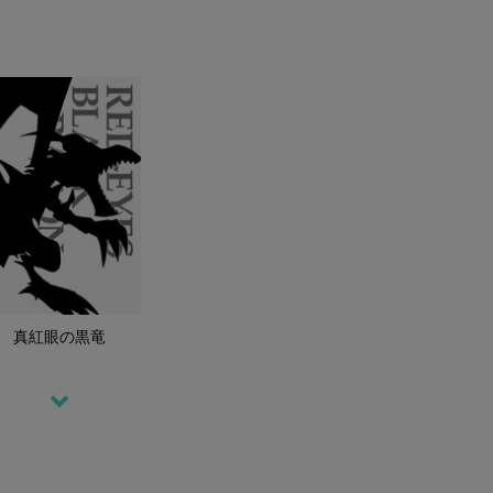
真紅眼の黒竜