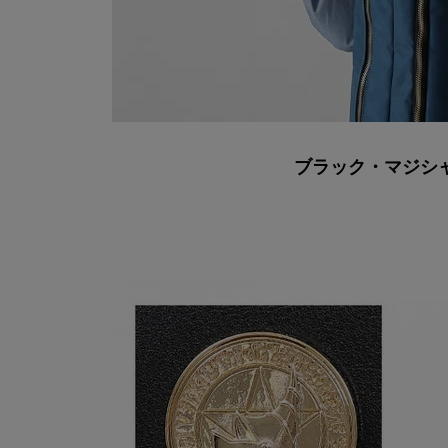
ブラック・マジシ