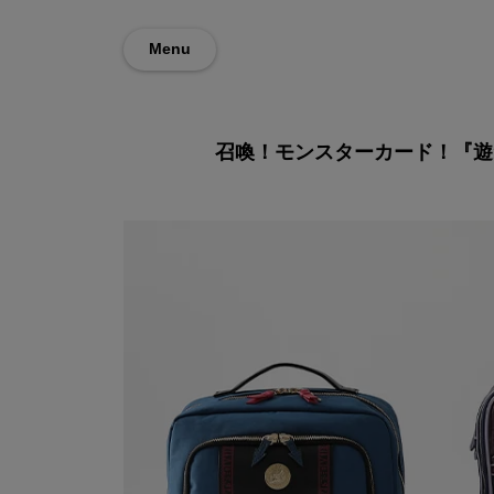
Menu
召喚！モンスターカード！
『遊