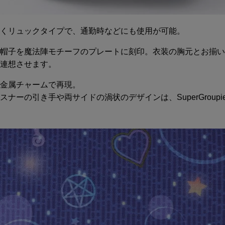
くリュックタイプで、通勤時などにも使用が可能。
帽子を魔法陣モチーフのプレートに刻印。衣装の胸元とお揃い
連想させます。
金属チャームで再現。
ーの引き手や両サイドの渦状のデザインは、SuperGroupi