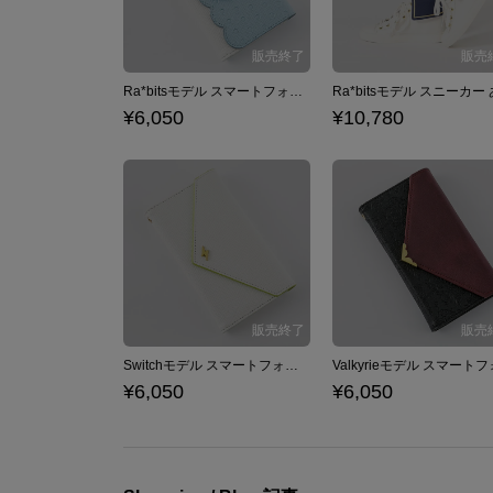
Ra*bitsモデル スマートフォンケース iPhone6/6s/7/8対応 あんさんぶるスターズ！
¥6,050
¥10,780
Switchモデル スマートフォンケース iPhone6/6s/7/8対応 あんさんぶるスターズ！
¥6,050
¥6,050