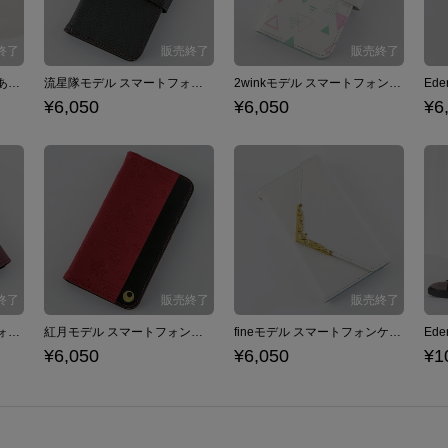
Ra*bitsモデル スニーカー あんさんぶるスターズ！
流星隊モデル スマートフォンケース iPhone6/6s/7/8対応 あんさんぶるスターズ！
2winkモデル スマートフォンケース iPhone6/6s/7/8対応 あんさんぶるスターズ！
¥6,050
¥6,050
¥6
Valkyrieモデル スマートフォンケース iPhone6/6s/7/8対応 あんさんぶるスターズ！
紅月モデル スマートフォンケース iPhone6/6s/7/8対応 あんさんぶるスターズ！
fineモデル スマートフォンケース iPhone6/6s/7/8対応 あんさんぶるスターズ！
¥6,050
¥6,050
¥1