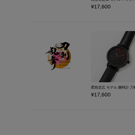
¥17,600
¥17,600