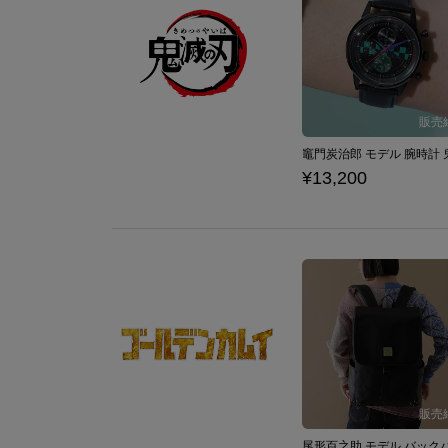
¥13,200