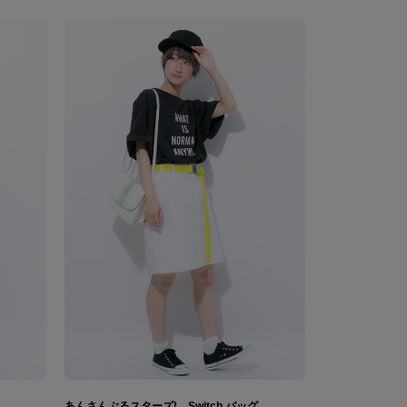
あんさんぶるスターズ! Switch バッグ