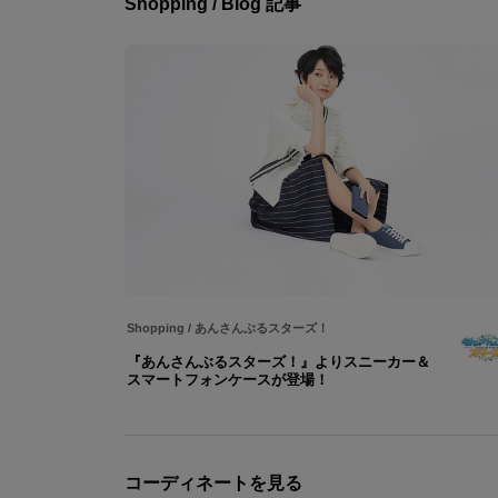
Shopping / Blog 記事
Shopping
/
あんさんぶるスターズ！
『あんさんぶるスターズ！』よりスニーカー＆
スマートフォンケースが登場！
コーディネートを見る