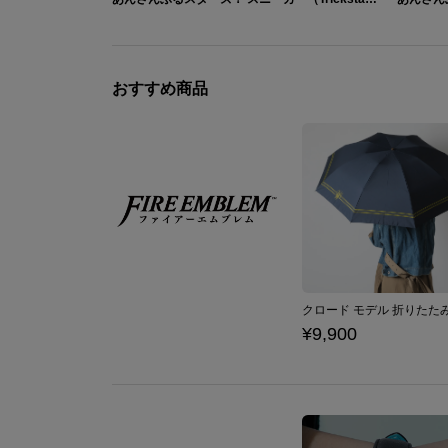
おすすめ商品
¥9,900